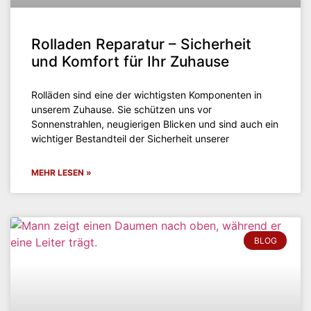
Rolladen Reparatur – Sicherheit
und Komfort für Ihr Zuhause
Rolläden sind eine der wichtigsten Komponenten in
unserem Zuhause. Sie schützen uns vor
Sonnenstrahlen, neugierigen Blicken und sind auch ein
wichtiger Bestandteil der Sicherheit unserer
MEHR LESEN »
BLOG