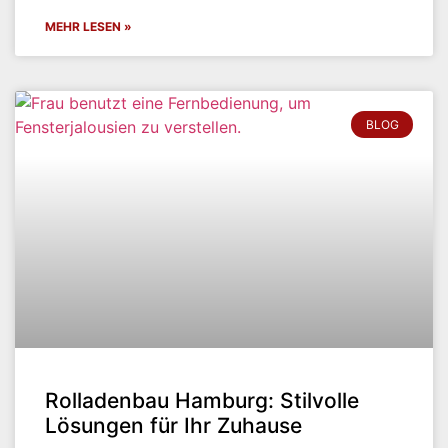
MEHR LESEN »
BLOG
Rolladenbau Hamburg: Stilvolle
Lösungen für Ihr Zuhause