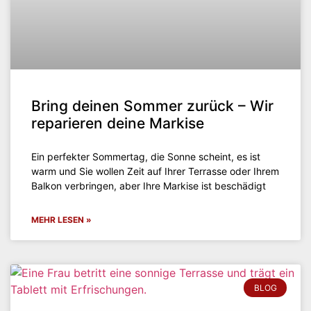
Bring deinen Sommer zurück – Wir
reparieren deine Markise
Ein perfekter Sommertag, die Sonne scheint, es ist
warm und Sie wollen Zeit auf Ihrer Terrasse oder Ihrem
Balkon verbringen, aber Ihre Markise ist beschädigt
MEHR LESEN »
BLOG