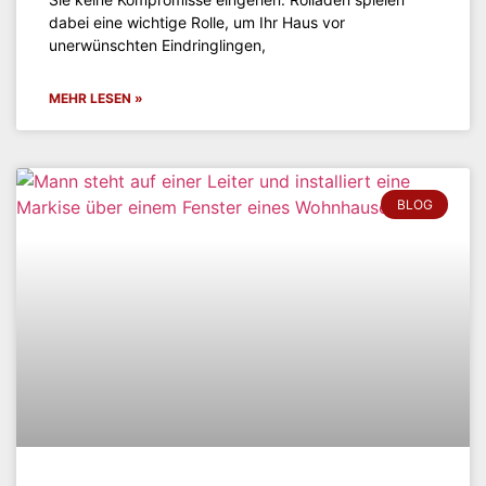
dabei eine wichtige Rolle, um Ihr Haus vor
unerwünschten Eindringlingen,
MEHR LESEN »
BLOG