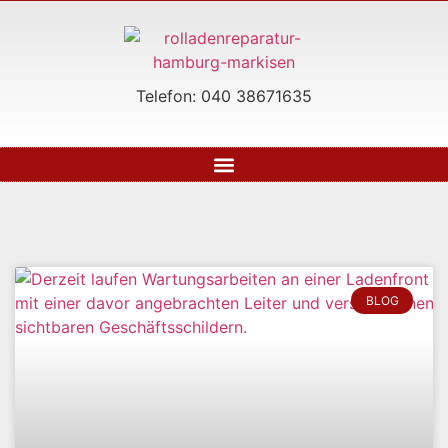
Telefon: 040 38671635
BLOG