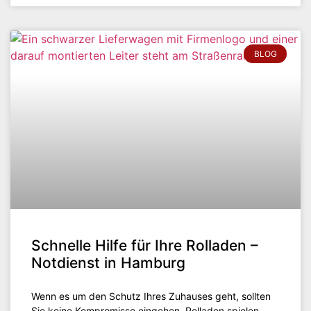
BLOG
Schnelle Hilfe für Ihre Rolladen –
Notdienst in Hamburg
Wenn es um den Schutz Ihres Zuhauses geht, sollten
Sie keine Kompromisse eingehen. Rolladen spielen