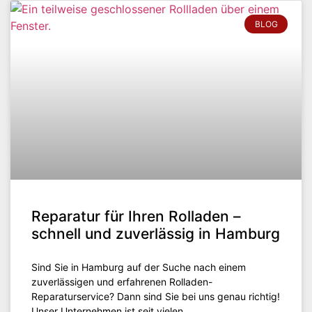
BLOG
Reparatur für Ihren Rolladen –
schnell und zuverlässig in Hamburg
Sind Sie in Hamburg auf der Suche nach einem
zuverlässigen und erfahrenen Rolladen-
Reparaturservice? Dann sind Sie bei uns genau richtig!
Unser Unternehmen ist seit vielen