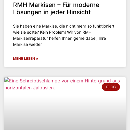
RMH Markisen – Für moderne
Lösungen in jeder Hinsicht
Sie haben eine Markise, die nicht mehr so funktioniert
wie sie sollte? Kein Problem! Wir von RMH
Markisenreparatur helfen Ihnen gerne dabei, Ihre
Markise wieder
MEHR LESEN »
BLOG