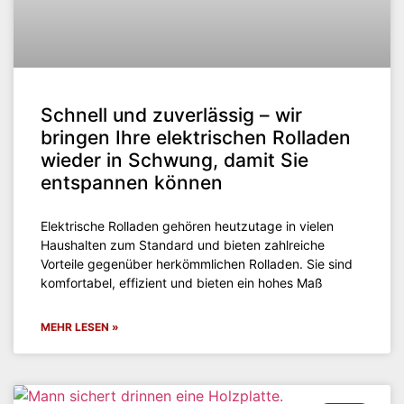
Schnell und zuverlässig – wir
bringen Ihre elektrischen Rolladen
wieder in Schwung, damit Sie
entspannen können
Elektrische Rolladen gehören heutzutage in vielen
Haushalten zum Standard und bieten zahlreiche
Vorteile gegenüber herkömmlichen Rolladen. Sie sind
komfortabel, effizient und bieten ein hohes Maß
MEHR LESEN »