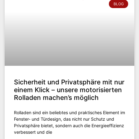
BLOG
Sicherheit und Privatsphäre mit nur
einem Klick – unsere motorisierten
Rolladen machen’s möglich
Rolladen sind ein beliebtes und praktisches Element im
Fenster- und Türdesign, das nicht nur Schutz und
Privatsphäre bietet, sondern auch die Energieeffizienz
verbessert und die