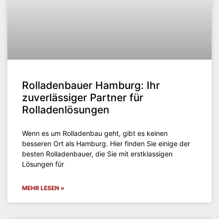
Rolladenbauer Hamburg: Ihr
zuverlässiger Partner für
Rolladenlösungen
Wenn es um Rolladenbau geht, gibt es keinen
besseren Ort als Hamburg. Hier finden Sie einige der
besten Rolladenbauer, die Sie mit erstklassigen
Lösungen für
MEHR LESEN »