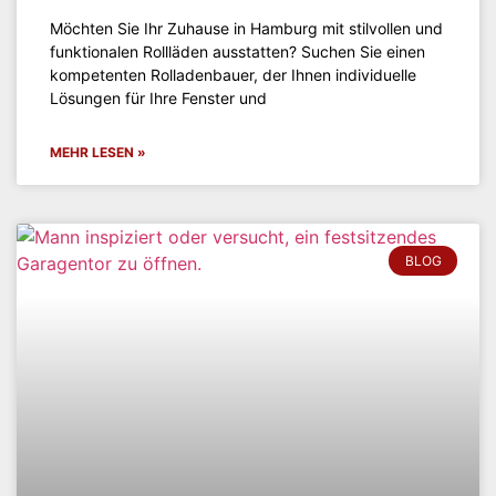
Möchten Sie Ihr Zuhause in Hamburg mit stilvollen und
funktionalen Rollläden ausstatten? Suchen Sie einen
kompetenten Rolladenbauer, der Ihnen individuelle
Lösungen für Ihre Fenster und
MEHR LESEN »
BLOG