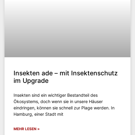
Insekten ade – mit Insektenschutz
im Upgrade
Insekten sind ein wichtiger Bestandteil des
Ökosystems, doch wenn sie in unsere Häuser
eindringen, können sie schnell zur Plage werden. In
Hamburg, einer Stadt mit
MEHR LESEN »