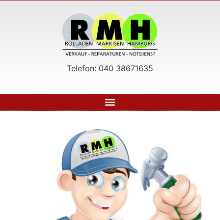
Telefon: 040 38671635