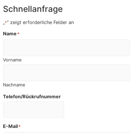
Schnellanfrage
„
“ zeigt erforderliche Felder an
*
Name
*
Vorname
Nachname
Telefon/Rückrufnummer
E-Mail
*