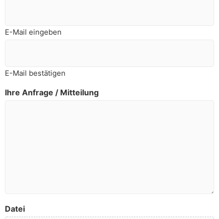
E-Mail eingeben
E-Mail bestätigen
Ihre Anfrage / Mitteilung
Datei