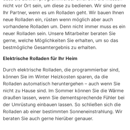
nicht vor Ort sein, um diese zu bedienen. Wir sind gerne
Ihr Partner, wenn es um Rolladen geht. Wir bauen Ihnen
neue Rolladen ein, rüsten wenn möglich aber auch
vorhandene Rolladen um. Denn nicht immer muss es ein
neuer Rolladen sein. Unsere Mitarbeiter beraten Sie
gerne, welche Möglichkeiten Sie erhalten, um so das
bestmögliche Gesamtergebnis zu erhalten.
Elektrische Rolladen für Ihr Heim
Durch elektrische Rolladen, die programmierbar sind,
können Sie im Winter Heizkosten sparen, da die
Rolladen automatisch heruntergehen – auch wenn Sie
nicht zu Hause sind. Im Sommer können Sie die Wärme
draußen lassen, wenn Sie dementsprechende Fühler bei
der Umrüstung einbauen lassen. So schließen sich die
Rolladen ab einer bestimmten Sonneneinstrahlung. Wir
beraten Sie auch gerne hierüber genauer.