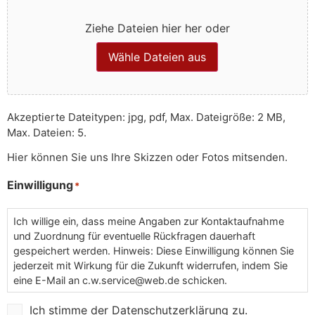
Ziehe Dateien hier her oder
Wähle Dateien aus
Akzeptierte Dateitypen: jpg, pdf, Max. Dateigröße: 2 MB,
Max. Dateien: 5.
Hier können Sie uns Ihre Skizzen oder Fotos mitsenden.
Einwilligung
*
Ich willige ein, dass meine Angaben zur Kontaktaufnahme
und Zuordnung für eventuelle Rückfragen dauerhaft
gespeichert werden. Hinweis: Diese Einwilligung können Sie
jederzeit mit Wirkung für die Zukunft widerrufen, indem Sie
eine E-Mail an c.w.service@web.de schicken.
Ich stimme der Datenschutzerklärung zu.