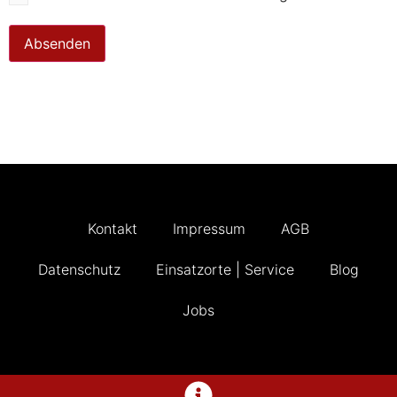
Absenden
Kontakt
Impressum
AGB
Datenschutz
Einsatzorte | Service
Blog
Jobs