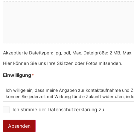
Akzeptierte Dateitypen: jpg, pdf, Max. Dateigröße: 2 MB, Max. 
Hier können Sie uns Ihre Skizzen oder Fotos mitsenden.
Einwilligung
*
Ich willige ein, dass meine Angaben zur Kontaktaufnahme und Z
können Sie jederzeit mit Wirkung für die Zukunft widerrufen, in
Ich stimme der Datenschutzerklärung zu.
Absenden