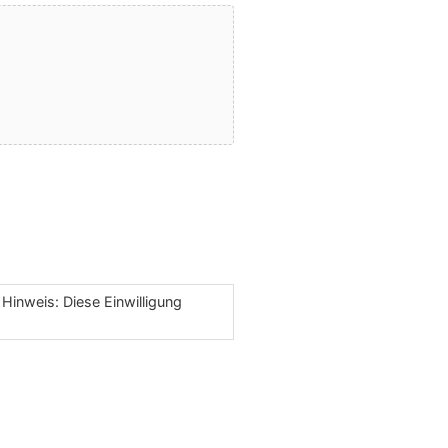
Hinweis: Diese Einwilligung