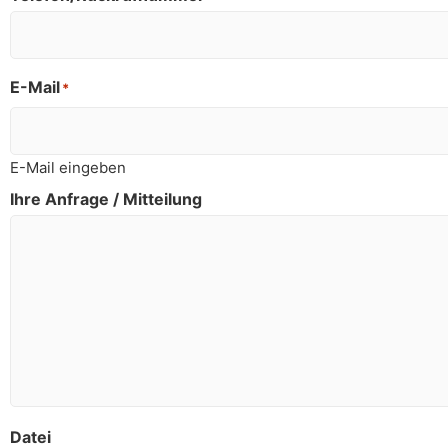
E-Mail
*
E-Mail eingeben
Ihre Anfrage / Mitteilung
Datei