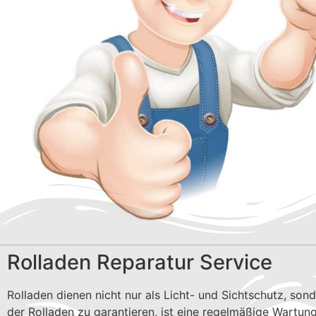
Rolladen Reparatur Service
Rolladen dienen nicht nur als Licht- und Sichtschutz, so
der Rolladen zu garantieren, ist eine regelmäßige Wartung