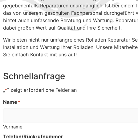
gegebenenfalls Reparaturen unumgänglich. Ist bei einem I
das von unserem geschulten Fachpersonal durchgeführt wi
bietet auch umfassende Beratung und Wartung. Reparatur
dabei großen Wert auf Qualität und Ihre Sicherheit.
Wir bieten nicht nur umfangreiches Rolladen Reparatur 
Installation und Wartung Ihrer Rolladen. Unsere Mitarbei
Sie einfach Kontakt mit uns auf!
Schnellanfrage
„
“ zeigt erforderliche Felder an
*
Name
*
Vorname
Telefon/Rückrufnummer