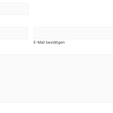
E-Mail bestätigen