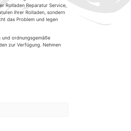
er Rolladen Reparatur Service,
turen Ihrer Rolladen, sondern
cht das Problem und legen
ung und ordnungsgemäße
laden zur Verfügung. Nehmen