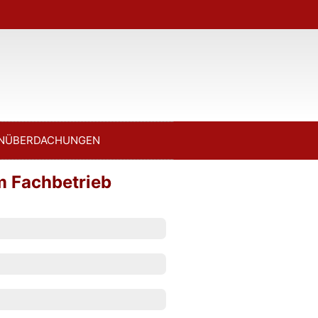
NÜBERDACHUNGEN
m Fachbetrieb