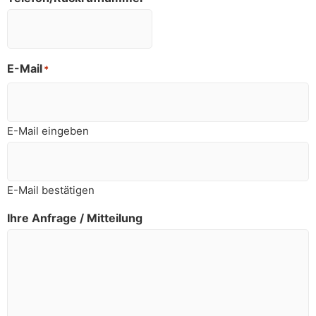
E-Mail
*
E-Mail eingeben
E-Mail bestätigen
Ihre Anfrage / Mitteilung