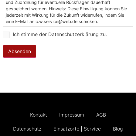
und Zuordnung für eventuelle Rückfragen dauerhaft
gespeichert werden. Hinweis: Diese Einwilligung können Sie
jederzeit mit Wirkung für die Zukunft widerrufen, indem Sie
eine E-Mail an c.w.service@web.de schicken.
Ich stimme der Datenschutzerklärung zu.
Absenden
Kontakt
Impressum
AGB
Datenschutz
Einsatzorte | Service
Blog