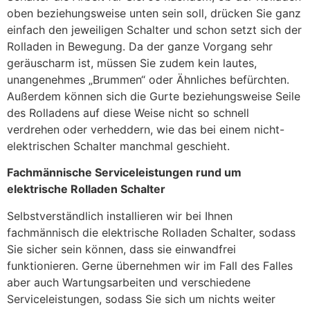
oben beziehungsweise unten sein soll, drücken Sie ganz
einfach den jeweiligen Schalter und schon setzt sich der
Rolladen in Bewegung. Da der ganze Vorgang sehr
geräuscharm ist, müssen Sie zudem kein lautes,
unangenehmes „Brummen“ oder Ähnliches befürchten.
Außerdem können sich die Gurte beziehungsweise Seile
des Rolladens auf diese Weise nicht so schnell
verdrehen oder verheddern, wie das bei einem nicht-
elektrischen Schalter manchmal geschieht.
Fachmännische Serviceleistungen rund um
elektrische Rolladen Schalter
Selbstverständlich installieren wir bei Ihnen
fachmännisch die elektrische Rolladen Schalter, sodass
Sie sicher sein können, dass sie einwandfrei
funktionieren. Gerne übernehmen wir im Fall des Falles
aber auch Wartungsarbeiten und verschiedene
Serviceleistungen, sodass Sie sich um nichts weiter