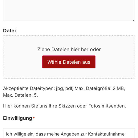
Datei
Ziehe Dateien hier her oder
Wähle Dateien aus
Akzeptierte Dateitypen: jpg, pdf, Max. Dateigröße: 2 MB,
Max. Dateien: 5.
Hier können Sie uns Ihre Skizzen oder Fotos mitsenden.
Einwilligung
*
Ich willige ein, dass meine Angaben zur Kontaktaufnahme