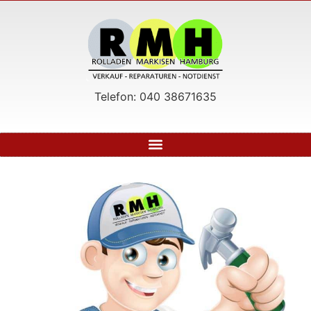
Telefon: 040 38671635