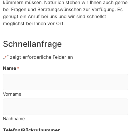
kümmern müssen. Natürlich stehen wir Ihnen auch gerne
bei Fragen und Beratungswünschen zur Verfügung. Es
genügt ein Anruf bei uns und wir sind schnellst
möglichst bei Ihnen vor Ort.
Schnellanfrage
„
“ zeigt erforderliche Felder an
*
Name
*
Vorname
Nachname
Telefon/Rückrufnummer