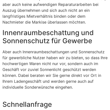
aber auch keine aufwendigen Reparaturarbeiten bei
Auszug übernehmen und sich auch nicht an ein
langfristiges Mietverhältnis binden oder dem
Nachmieter die Markise überlassen möchten.
Innenraumbeschattung und
Sonnenschutz für Gewerbe
Aber auch Innenraumbeschattungen und Sonnenschutz
für gewerbliche Nutzer haben wir zu bieten, so dass Ihre
hochwertigen Waren nicht nur vor, sondern auch im
Geschäft vor zuviel Sonnenlicht geschützt werden
können. Dabei beraten wir Sie gerne direkt vor Ort in
Ihrem Ladengeschäft und werden gerne auch auf
individuelle Sonderwünsche eingehen.
Schnellanfrage