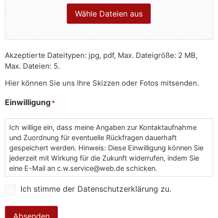
Wähle Dateien aus
Akzeptierte Dateitypen: jpg, pdf, Max. Dateigröße: 2 MB,
Max. Dateien: 5.
Hier können Sie uns Ihre Skizzen oder Fotos mitsenden.
Einwilligung
*
Ich willige ein, dass meine Angaben zur Kontaktaufnahme
und Zuordnung für eventuelle Rückfragen dauerhaft
gespeichert werden. Hinweis: Diese Einwilligung können Sie
jederzeit mit Wirkung für die Zukunft widerrufen, indem Sie
eine E-Mail an c.w.service@web.de schicken.
Ich stimme der Datenschutzerklärung zu.
Absenden