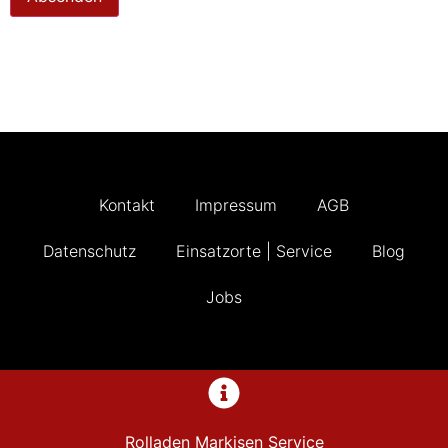
Kontakt
Impressum
AGB
Datenschutz
Einsatzorte | Service
Blog
Jobs
Rolladen Markisen Service