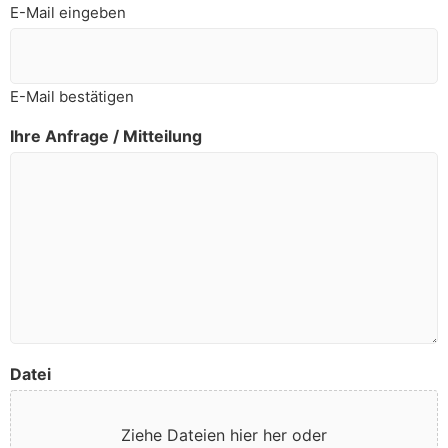
E-Mail eingeben
E-Mail bestätigen
Ihre Anfrage / Mitteilung
Datei
Ziehe Dateien hier her oder