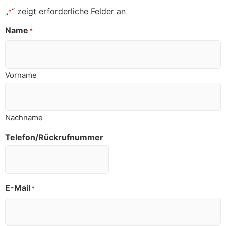
„
“ zeigt erforderliche Felder an
*
Name
*
Vorname
Nachname
Telefon/Rückrufnummer
E-Mail
*