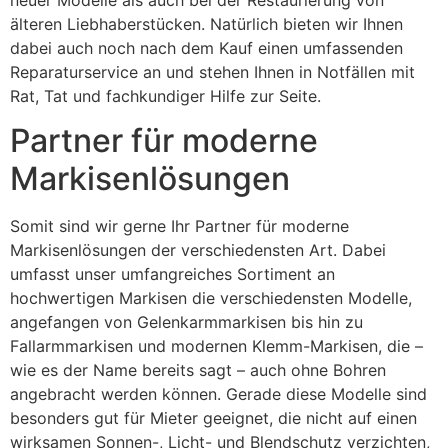
älteren Liebhaberstücken. Natürlich bieten wir Ihnen
dabei auch noch nach dem Kauf einen umfassenden
Reparaturservice an und stehen Ihnen in Notfällen mit
Rat, Tat und fachkundiger Hilfe zur Seite.
Partner für moderne
Markisenlösungen
Somit sind wir gerne Ihr Partner für moderne
Markisenlösungen der verschiedensten Art. Dabei
umfasst unser umfangreiches Sortiment an
hochwertigen Markisen die verschiedensten Modelle,
angefangen von Gelenkarmmarkisen bis hin zu
Fallarmmarkisen und modernen Klemm-Markisen, die –
wie es der Name bereits sagt – auch ohne Bohren
angebracht werden können. Gerade diese Modelle sind
besonders gut für Mieter geeignet, die nicht auf einen
wirksamen Sonnen-, Licht- und Blendschutz verzichten,