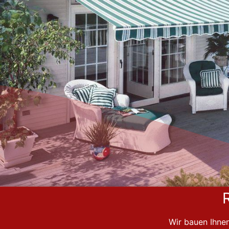
Wir bauen Ihnen