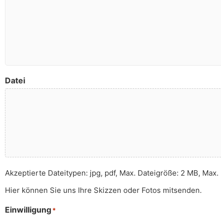
Datei
Akzeptierte Dateitypen: jpg, pdf, Max. Dateigröße: 2 MB, Max. 
Hier können Sie uns Ihre Skizzen oder Fotos mitsenden.
Einwilligung
*