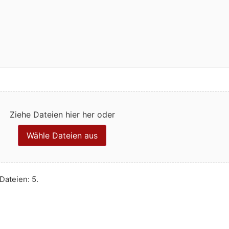
Ziehe Dateien hier her oder
Wähle Dateien aus
Dateien: 5.