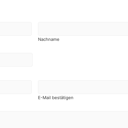
Nachname
E-Mail bestätigen