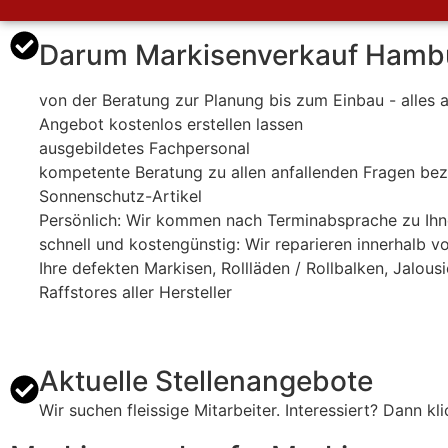
Darum Markisenverkauf Hamb
von der Beratung zur Planung bis zum Einbau - alles 
Angebot kostenlos erstellen lassen
ausgebildetes Fachpersonal
kompetente Beratung zu allen anfallenden Fragen bez
Sonnenschutz-Artikel
Persönlich: Wir kommen nach Terminabsprache zu Ihn
schnell und kostengünstig: Wir reparieren innerhalb 
Ihre defekten Markisen, Rollläden / Rollbalken, Jalous
Raffstores aller Hersteller
Aktuelle Stellenangebote
Wir suchen fleissige Mitarbeiter. Interessiert? Dann klic