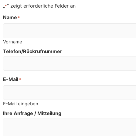
„
“ zeigt erforderliche Felder an
*
Name
*
Vorname
Telefon/Rückrufnummer
E-Mail
*
E-Mail eingeben
Ihre Anfrage / Mitteilung