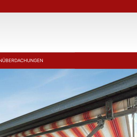
NÜBERDACHUNGEN