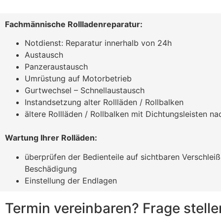
Fachmännische Rollladenreparatur:
Notdienst: Reparatur innerhalb von 24h
Austausch
Panzeraustausch
Umrüstung auf Motorbetrieb
Gurtwechsel – Schnellaustausch
Instandsetzung alter Rollläden / Rollbalken
ältere Rollläden / Rollbalken mit Dichtungsleisten na
Wartung Ihrer Rolläden:
überprüfen der Bedienteile auf sichtbaren Verschlei
Beschädigung
Einstellung der Endlagen
Termin vereinbaren? Frage stelle