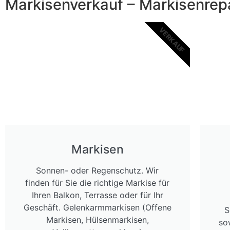
Markisenverkauf – Markisenre
VERKAUF
Markisen
Sonnen- oder Regenschutz. Wir
finden für Sie die richtige Markise für
Ihren Balkon, Terrasse oder für Ihr
Geschäft. Gelenkarmmarkisen (Offene
S
Markisen, Hülsenmarkisen,
so