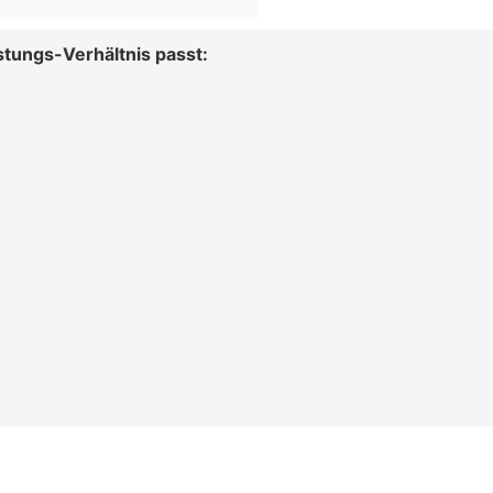
stungs-Verhältnis passt: