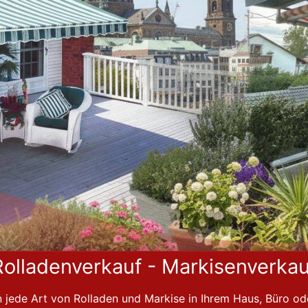
Rolladenverkauf - Markisenverkau
 jede Art von Rolladen und Markise in Ihrem Haus, Büro o