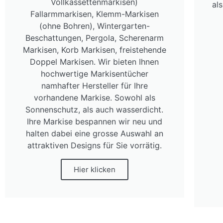
Vollkassettenmarkisen)
al
Fallarmmarkisen, Klemm-Markisen
(ohne Bohren), Wintergarten-
Beschattungen, Pergola, Scherenarm
Markisen, Korb Markisen, freistehende
Doppel Markisen. Wir bieten Ihnen
hochwertige Markisentücher
namhafter Hersteller für Ihre
vorhandene Markise. Sowohl als
Sonnenschutz, als auch wasserdicht.
Ihre Markise bespannen wir neu und
halten dabei eine grosse Auswahl an
attraktiven Designs für Sie vorrätig.
Hier klicken