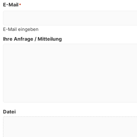
E-Mail
*
E-Mail eingeben
Ihre Anfrage / Mitteilung
Datei