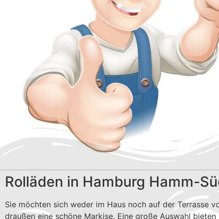
Rolläden in Hamburg Hamm-Sü
Sie möchten sich weder im Haus noch auf der Terrasse vo
draußen eine schöne Markise. Eine große Auswahl bieten