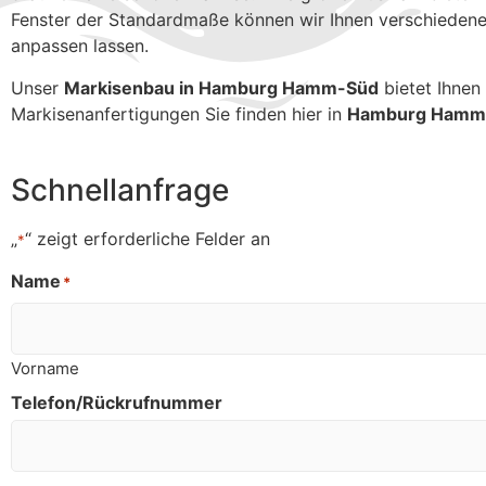
Fenster der Standardmaße können wir Ihnen verschiedene R
anpassen lassen.
Unser
Markisenbau in Hamburg Hamm-Süd
bietet Ihnen
Markisenanfertigungen Sie finden hier in
Hamburg Hamm-
Schnellanfrage
„
“ zeigt erforderliche Felder an
*
Name
*
Vorname
Telefon/Rückrufnummer