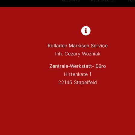
Rolladen Markisen Service
Inh. Cezary Wozniak
Zentrale-Werkstatt- Büro
Hirtenkate 1
22145 Stapelfeld