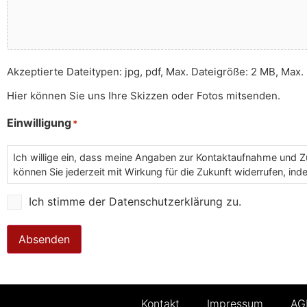
Akzeptierte Dateitypen: jpg, pdf, Max. Dateigröße: 2 MB, Max. 
Hier können Sie uns Ihre Skizzen oder Fotos mitsenden.
Einwilligung
*
Ich willige ein, dass meine Angaben zur Kontaktaufnahme und Z
können Sie jederzeit mit Wirkung für die Zukunft widerrufen, in
Ich stimme der Datenschutzerklärung zu.
Absenden
Kontakt
Impressum
AG