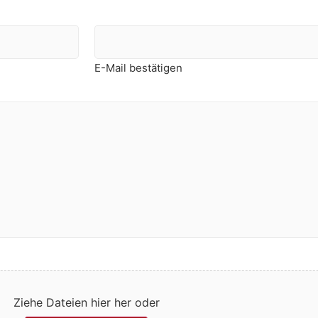
E-Mail bestätigen
Ziehe Dateien hier her oder