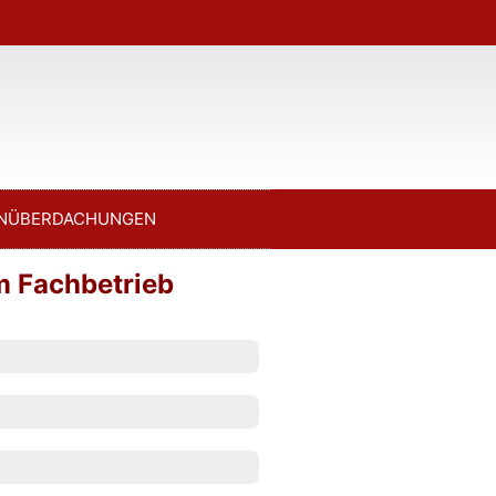
NÜBERDACHUNGEN
m Fachbetrieb