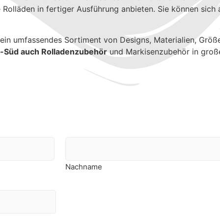
olläden in fertiger Ausführung anbieten. Sie können sich 
 ein umfassendes Sortiment von Designs, Materialien, Größ
Süd auch Rolladenzubehör
und Markisenzubehör in groß
Nachname