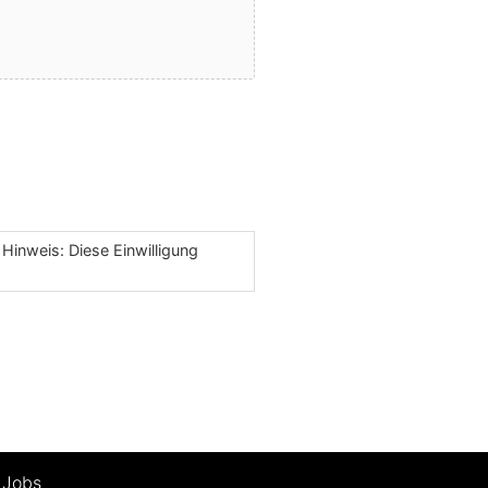
Hinweis: Diese Einwilligung
Jobs