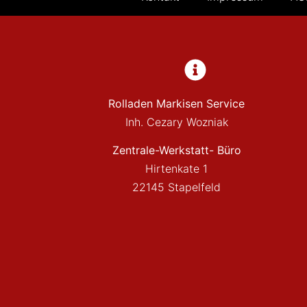
Rolladen Markisen Service
Inh. Cezary Wozniak
Zentrale-Werkstatt- Büro
Hirtenkate 1
22145 Stapelfeld