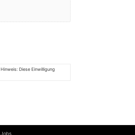
Hinweis: Diese Einwilligung
Jobs