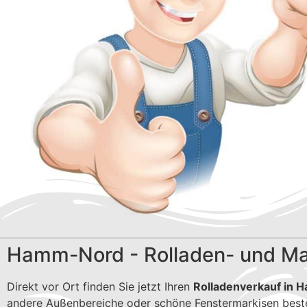
Hamm-Nord - Rolladen- und Mar
Direkt vor Ort finden Sie jetzt Ihren
Rolladenverkauf in
andere Außenbereiche oder schöne Fenstermarkisen beste