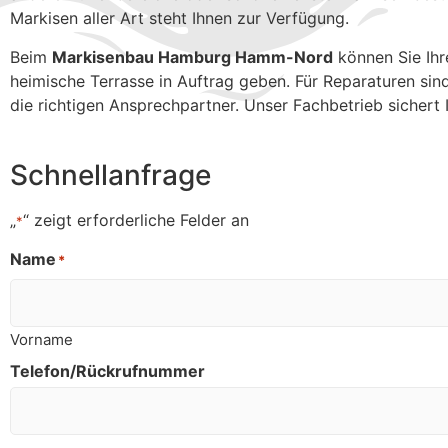
Markisen aller Art steht Ihnen zur Verfügung.
Beim
Markisenbau Hamburg Hamm-Nord
können Sie Ihr
heimische Terrasse in Auftrag geben. Für Reparaturen sin
die richtigen Ansprechpartner. Unser Fachbetrieb sichert
Schnellanfrage
„
“ zeigt erforderliche Felder an
*
Name
*
Vorname
Telefon/Rückrufnummer