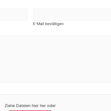
E-Mail bestätigen
Ziehe Dateien hier her oder