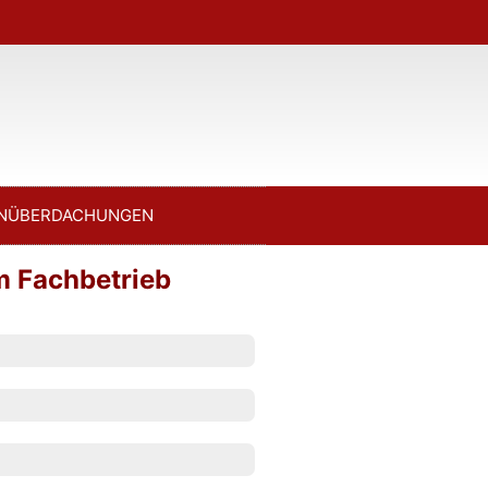
NÜBERDACHUNGEN
m Fachbetrieb