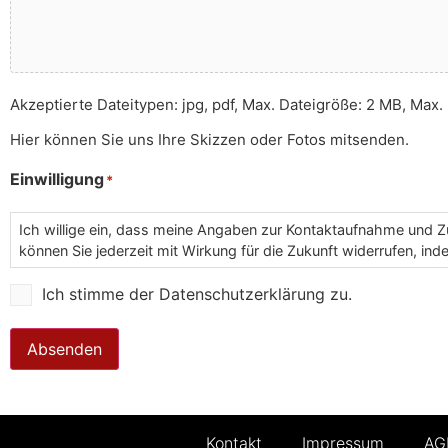
Akzeptierte Dateitypen: jpg, pdf, Max. Dateigröße: 2 MB, Max. 
Hier können Sie uns Ihre Skizzen oder Fotos mitsenden.
Einwilligung
*
Ich willige ein, dass meine Angaben zur Kontaktaufnahme und Z
können Sie jederzeit mit Wirkung für die Zukunft widerrufen, in
Ich stimme der Datenschutzerklärung zu.
Absenden
Kontakt
Impressum
AG