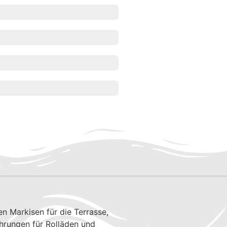
en Markisen für die Terrasse,
hrungen für Rolläden und