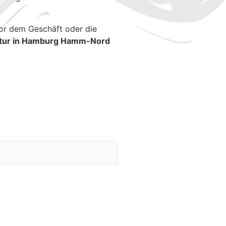
or dem Geschäft oder die
atur in Hamburg Hamm-Nord