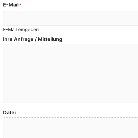
E-Mail
*
E-Mail eingeben
Ihre Anfrage / Mitteilung
Datei