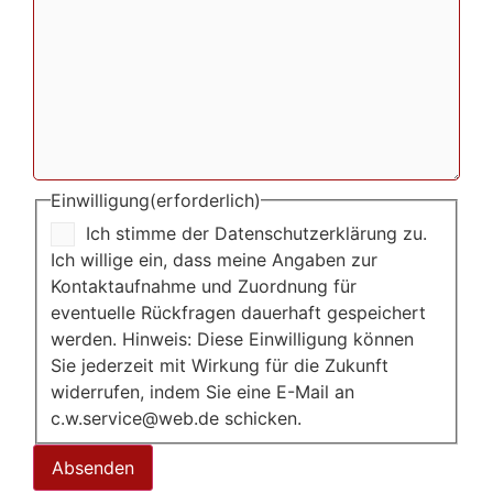
Einwilligung
(erforderlich)
Ich stimme der Datenschutzerklärung zu.
Ich willige ein, dass meine Angaben zur
Kontaktaufnahme und Zuordnung für
eventuelle Rückfragen dauerhaft gespeichert
werden. Hinweis: Diese Einwilligung können
Sie jederzeit mit Wirkung für die Zukunft
widerrufen, indem Sie eine E-Mail an
c.w.service@web.de schicken.
Absenden