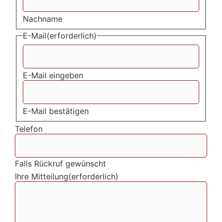
Nachname
E-Mail
(erforderlich)
E-Mail eingeben
E-Mail bestätigen
Telefon
Falls Rückruf gewünscht
Ihre Mitteilung
(erforderlich)