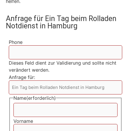
helfen.
Anfrage für Ein Tag beim Rolladen
Notdienst in Hamburg
Phone
Dieses Feld dient zur Validierung und sollte nicht
verändert werden.
Anfrage für:
Name
(erforderlich)
Vorname