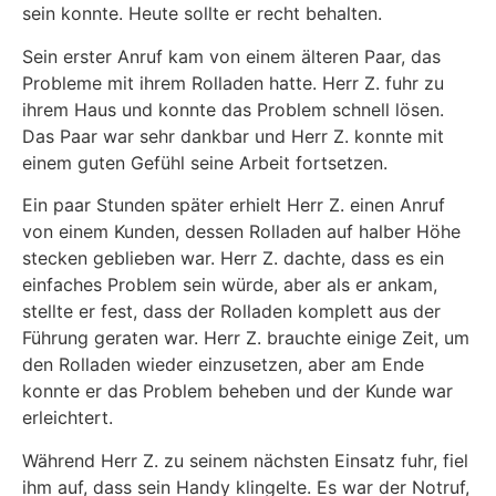
sein konnte. Heute sollte er recht behalten.
Sein erster Anruf kam von einem älteren Paar, das
Probleme mit ihrem Rolladen hatte. Herr Z. fuhr zu
ihrem Haus und konnte das Problem schnell lösen.
Das Paar war sehr dankbar und Herr Z. konnte mit
einem guten Gefühl seine Arbeit fortsetzen.
Ein paar Stunden später erhielt Herr Z. einen Anruf
von einem Kunden, dessen Rolladen auf halber Höhe
stecken geblieben war. Herr Z. dachte, dass es ein
einfaches Problem sein würde, aber als er ankam,
stellte er fest, dass der Rolladen komplett aus der
Führung geraten war. Herr Z. brauchte einige Zeit, um
den Rolladen wieder einzusetzen, aber am Ende
konnte er das Problem beheben und der Kunde war
erleichtert.
Während Herr Z. zu seinem nächsten Einsatz fuhr, fiel
ihm auf, dass sein Handy klingelte. Es war der Notruf,