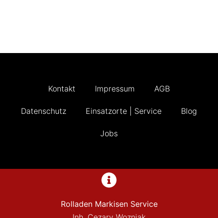
Kontakt
Impressum
AGB
Datenschutz
Einsatzorte | Service
Blog
Jobs
Rolladen Markisen Service
Inh. Cezary Wozniak