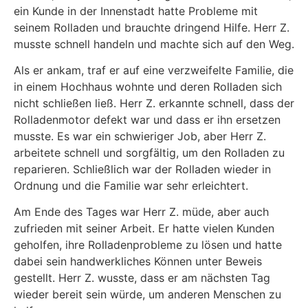
ein Kunde in der Innenstadt hatte Probleme mit
seinem Rolladen und brauchte dringend Hilfe. Herr Z.
musste schnell handeln und machte sich auf den Weg.
Als er ankam, traf er auf eine verzweifelte Familie, die
in einem Hochhaus wohnte und deren Rolladen sich
nicht schließen ließ. Herr Z. erkannte schnell, dass der
Rolladenmotor defekt war und dass er ihn ersetzen
musste. Es war ein schwieriger Job, aber Herr Z.
arbeitete schnell und sorgfältig, um den Rolladen zu
reparieren. Schließlich war der Rolladen wieder in
Ordnung und die Familie war sehr erleichtert.
Am Ende des Tages war Herr Z. müde, aber auch
zufrieden mit seiner Arbeit. Er hatte vielen Kunden
geholfen, ihre Rolladenprobleme zu lösen und hatte
dabei sein handwerkliches Können unter Beweis
gestellt. Herr Z. wusste, dass er am nächsten Tag
wieder bereit sein würde, um anderen Menschen zu