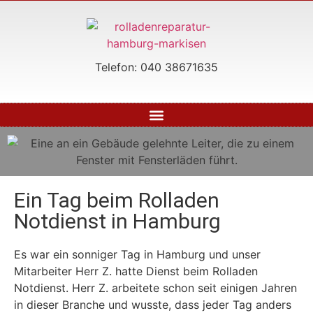
Telefon: 040 38671635
Ein Tag beim Rolladen
Notdienst in Hamburg
Es war ein sonniger Tag in Hamburg und unser
Mitarbeiter Herr Z. hatte Dienst beim Rolladen
Notdienst. Herr Z. arbeitete schon seit einigen Jahren
in dieser Branche und wusste, dass jeder Tag anders